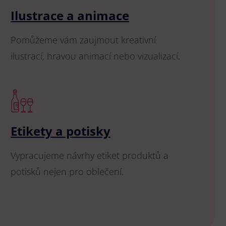
Ilustrace a animace
Pomůžeme vám zaujmout kreativní
ilustrací, hravou animací nebo vizualizací.
Etikety a potisky
Vypracujeme návrhy etiket produktů a
potisků nejen pro oblečení.