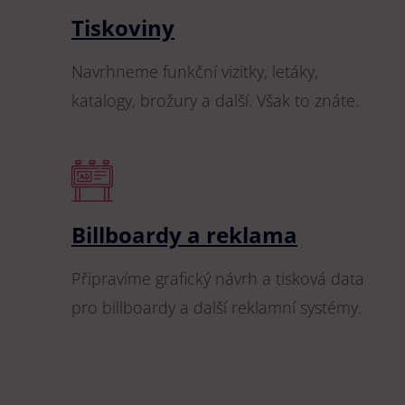
Tiskoviny
Navrhneme funkční vizitky, letáky,
katalogy, brožury a další. Však to znáte.
Billboardy a reklama
Připravíme grafický návrh a tisková data
pro billboardy a další reklamní systémy.