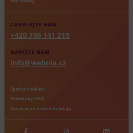
ZAVOLEJTE NÁM
+420 736 141 215
NAPIŠTE NÁM
info@webnia.cz
Správa cookies
Podmínky užití
Zpracování osobních údajů