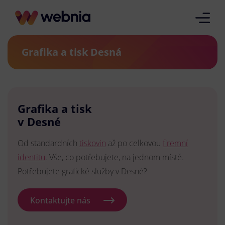
Grafika a tisk Desná
Grafika a tisk
v Desné
Od standardních
tiskovin
až po celkovou
firemní
identitu
. Vše, co potřebujete, na jednom místě.
Potřebujete grafické služby v Desné?
Kontaktujte nás