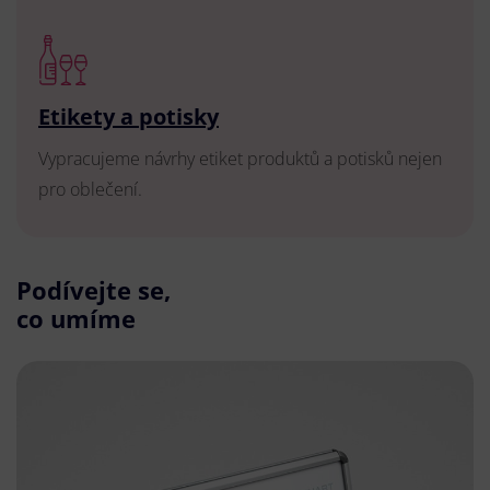
Etikety a potisky
Vypracujeme návrhy etiket produktů a potisků nejen
pro oblečení.
Podívejte se,
co umíme