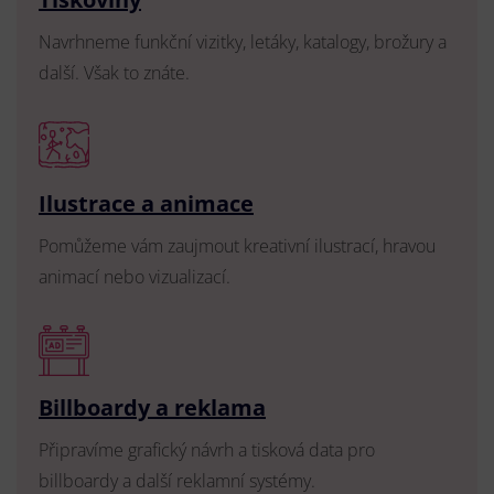
Navrhneme funkční vizitky, letáky, katalogy, brožury a
další. Však to znáte.
Ilustrace a animace
Pomůžeme vám zaujmout kreativní ilustrací, hravou
animací nebo vizualizací.
Billboardy a reklama
Připravíme grafický návrh a tisková data pro
billboardy a další reklamní systémy.