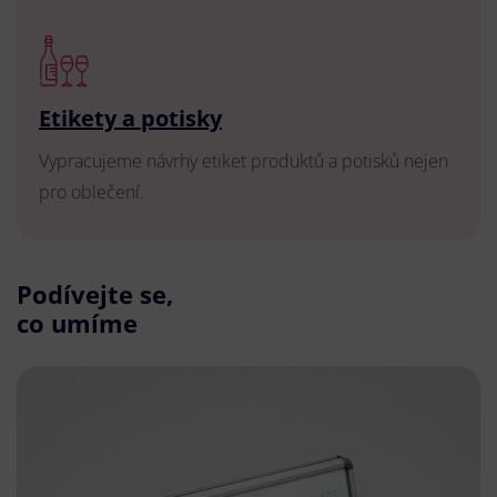
Etikety a potisky
Vypracujeme návrhy etiket produktů a potisků nejen
pro oblečení.
Podívejte se,
co umíme