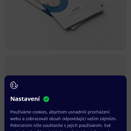
Nastavení
Používáme cookies, abychom usnadnili procházení
webu a zobrazovali obsah odpovídající vašim zájmům.
Potvrzením níže souhlasíte s jejich používáním. Své