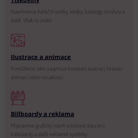
Navrhneme funkční vizitky, letáky, katalogy, brožury a
další. Však to znáte.
Ilustrace a animace
Pomůžeme vám zaujmout kreativní ilustrací, hravou
animací nebo vizualizací.
Billboardy a reklama
Připravíme grafický návrh a tisková data pro
billboardy a další reklamní systémy.