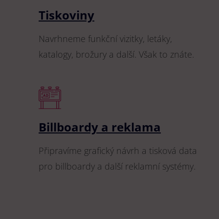
Tiskoviny
Navrhneme funkční vizitky, letáky,
katalogy, brožury a další. Však to znáte.
Billboardy a reklama
Připravíme grafický návrh a tisková data
pro billboardy a další reklamní systémy.