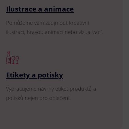
Ilustrace a animace
Pomůžeme vám zaujmout kreativní
ilustrací, hravou animací nebo vizualizací.
Etikety a potisky
Vypracujeme návrhy etiket produktů a
potisků nejen pro oblečení.