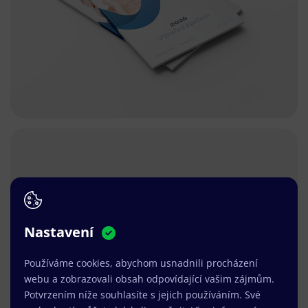
Nastavení
Používáme cookies, abychom usnadnili procházení
webu a zobrazovali obsah odpovídající vašim zájmům.
Potvrzením níže souhlasíte s jejich používáním. Své