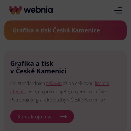
Grafika a tisk Česká Kamenice
Grafika a tisk
v České Kamenici
Od standardních
tiskovin
až po celkovou
firemní
identitu
. Vše, co potřebujete, na jednom místě.
Potřebujete grafické služby v České Kamenici?
Kontaktujte nás