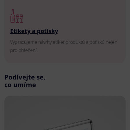
Etikety a potisky
Vypracujeme návrhy etiket produktů a potisků nejen
pro oblečení.
Podívejte se,
co umíme