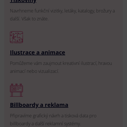
Navrhneme funkční vizitky, letáky, katalogy, brožury a
další. Však to znáte.
Ilustrace a animace
Pomůžeme vám zaujmout kreativní ilustrací, hravou
animací nebo vizualizací.
Billboardy a reklama
Připravíme grafický návrh a tisková data pro
billboardy a další reklamní systémy.