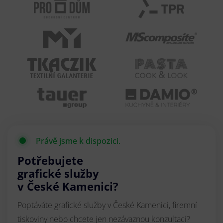
Právě jsme k dispozici.
Potřebujete
grafické služby
v České Kamenici?
Poptáváte grafické služby v České Kamenici, firemní
tiskoviny nebo chcete jen nezávaznou konzultaci?