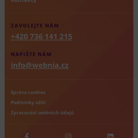
ZAVOLEJTE NÁM
+420 736 141 215
NAPIŠTE NÁM
info@webnia.cz
Správa cookies
Podmínky užití
Zpracování osobních údajů