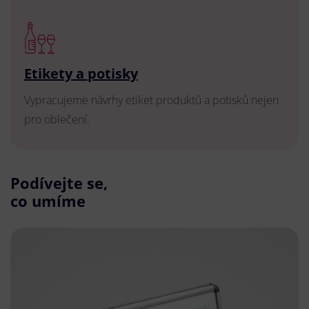
Etikety a potisky
Vypracujeme návrhy etiket produktů a potisků nejen
pro oblečení.
Podívejte se,
co umíme