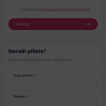
Souhlasím se
zpracováním osobních údajů
Odeslat
Neradi píšete?
Nechte nám na sebe číslo, zavoláme si.
Vaše jméno
*
Telefon
*