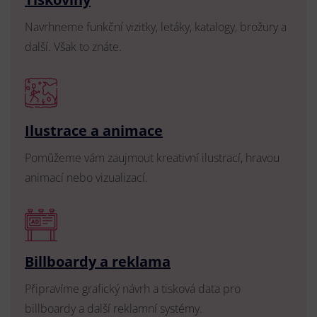
Navrhneme funkční vizitky, letáky, katalogy, brožury a
další. Však to znáte.
Ilustrace a animace
Pomůžeme vám zaujmout kreativní ilustrací, hravou
animací nebo vizualizací.
Billboardy a reklama
Připravíme grafický návrh a tisková data pro
billboardy a další reklamní systémy.