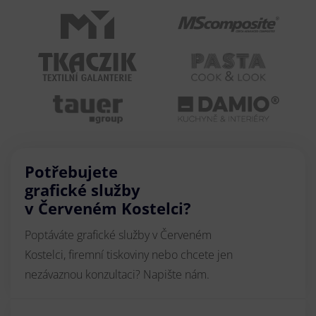
Potřebujete
grafické služby
v Červeném Kostelci?
Poptáváte grafické služby v Červeném
Kostelci, firemní tiskoviny nebo chcete jen
nezávaznou konzultaci? Napište nám.