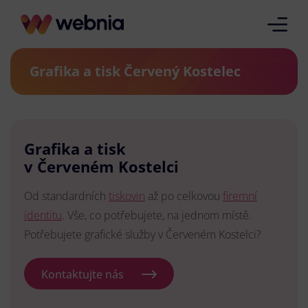
Grafika a tisk Červený Kostelec
Grafika a tisk
v Červeném Kostelci
Od standardních
tiskovin
až po celkovou
firemní
identitu
. Vše, co potřebujete, na jednom místě.
Potřebujete grafické služby v Červeném Kostelci?
Kontaktujte nás