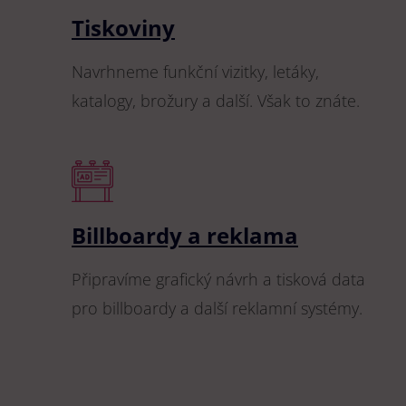
Tiskoviny
Navrhneme funkční vizitky, letáky,
katalogy, brožury a další. Však to znáte.
Billboardy a reklama
Připravíme grafický návrh a tisková data
pro billboardy a další reklamní systémy.