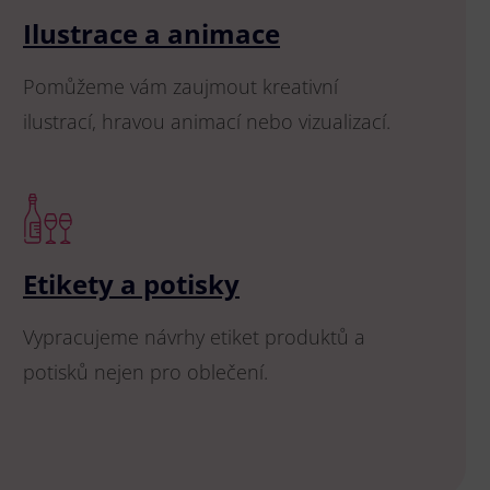
Ilustrace a animace
Pomůžeme vám zaujmout kreativní
ilustrací, hravou animací nebo vizualizací.
Etikety a potisky
Vypracujeme návrhy etiket produktů a
potisků nejen pro oblečení.