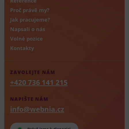
Reference
Proč právě my?
Jak pracujeme?
Napsali o nás
Volné pozice
Kontakty
ZAVOLEJTE NÁM
+420 736 141 215
NAPIŠTE NÁM
info@webnia.cz