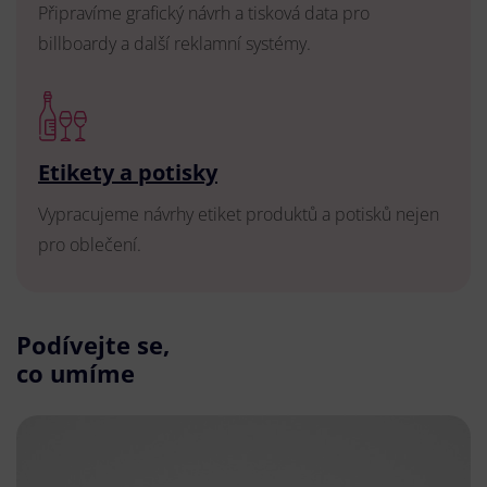
Připravíme grafický návrh a tisková data pro
billboardy a další reklamní systémy.
Etikety a potisky
Vypracujeme návrhy etiket produktů a potisků nejen
pro oblečení.
Podívejte se,
co umíme