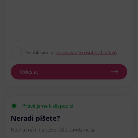
Souhlasím se
zpracováním osobních údajů
Odeslat
Právě jsme k dispozici.
Neradi píšete?
Nechte nám na sebe číslo, zavoláme si.