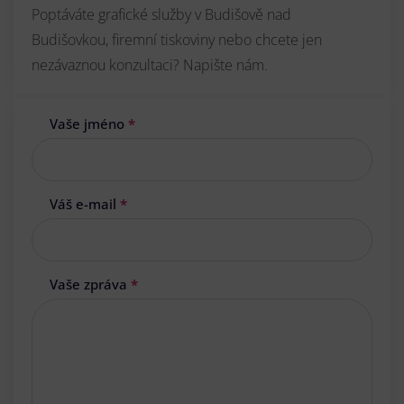
Poptáváte grafické služby v Budišově nad
Budišovkou, firemní tiskoviny nebo chcete jen
nezávaznou konzultaci? Napište nám.
Vaše jméno
*
Váš e-mail
*
Vaše zpráva
*