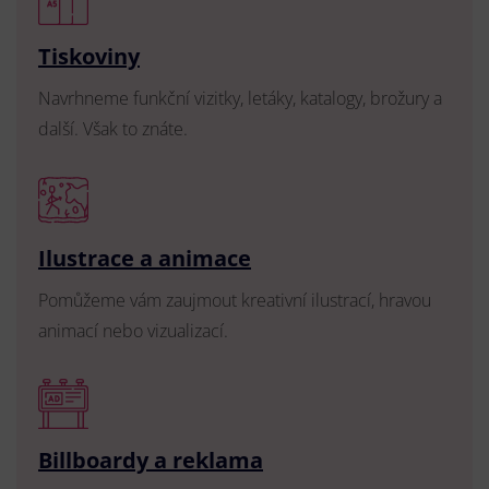
Tiskoviny
Navrhneme funkční vizitky, letáky, katalogy, brožury a
další. Však to znáte.
Ilustrace a animace
Pomůžeme vám zaujmout kreativní ilustrací, hravou
animací nebo vizualizací.
Billboardy a reklama