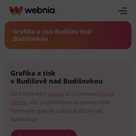
Grafika a tisk Budišov nad
Budišovkou
Grafika a tisk
v Budišově nad Budišovkou
Od standardních
tiskovin
až po celkovou
firemní
identitu
. Vše, co potřebujete, na jednom místě.
Potřebujete grafické služby v Budišově nad
Budišovkou?