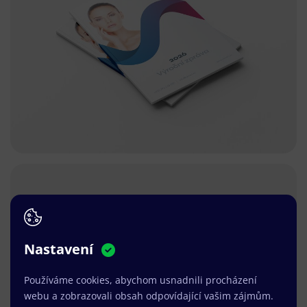
Nastavení
Používáme cookies, abychom usnadnili procházení
webu a zobrazovali obsah odpovídající vašim zájmům.