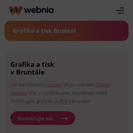
Grafika a tisk Bruntál
Grafika a tisk
v Bruntále
Od standardních
tiskovin
až po celkovou
firemní
identitu
. Vše, co potřebujete, na jednom místě.
Potřebujete grafické služby v Bruntále?
Kontaktujte nás