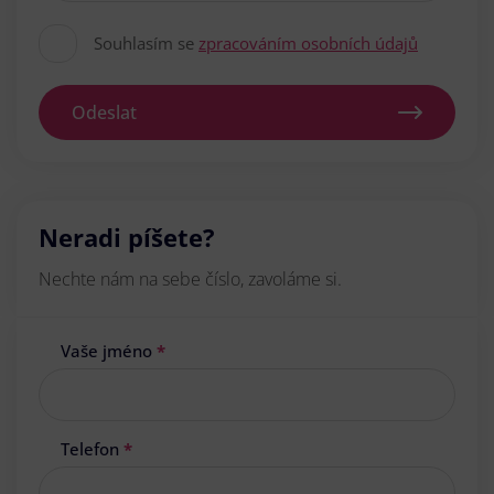
Souhlasím se
zpracováním osobních údajů
Odeslat
Neradi píšete?
Nechte nám na sebe číslo, zavoláme si.
Vaše jméno
*
Telefon
*