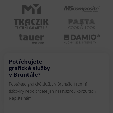
Potřebujete
grafické služby
v Bruntále?
Poptáváte grafické služby v Bruntále, firemní
tiskoviny nebo chcete jen nezávaznou konzultaci?
Napište nám.