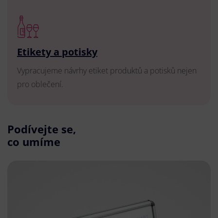
Etikety a potisky
Vypracujeme návrhy etiket produktů a potisků nejen
pro oblečení.
Podívejte se,
co umíme