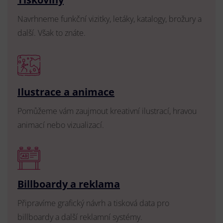
Navrhneme funkční vizitky, letáky, katalogy, brožury a
další. Však to znáte.
Ilustrace a animace
Pomůžeme vám zaujmout kreativní ilustrací, hravou
animací nebo vizualizací.
Billboardy a reklama
Připravíme grafický návrh a tisková data pro
billboardy a další reklamní systémy.