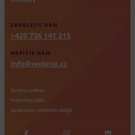
ZAVOLEJTE NÁM
+420 736 141 215
NAPIŠTE NÁM
info@webnia.cz
Správa cookies
Podmínky užití
Zpracování osobních údajů