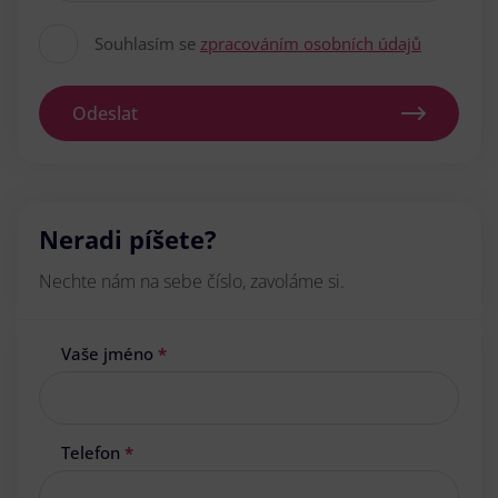
Souhlasím se
zpracováním osobních údajů
Odeslat
Neradi píšete?
Nechte nám na sebe číslo, zavoláme si.
Vaše jméno
*
Telefon
*