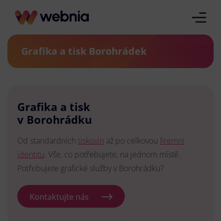
Grafika a tisk Borohrádek
Grafika a tisk
v Borohrádku
Od standardních
tiskovin
až po celkovou
firemní
identitu
. Vše, co potřebujete, na jednom místě.
Potřebujete grafické služby v Borohrádku?
Kontaktujte nás