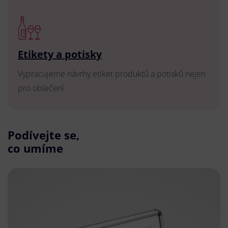
Etikety a potisky
Vypracujeme návrhy etiket produktů a potisků nejen
pro oblečení.
Podívejte se,
co umíme