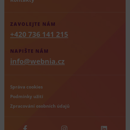
ZAVOLEJTE NÁM
+420 736 141 215
NAPIŠTE NÁM
info@webnia.cz
Správa cookies
Podmínky užití
Zpracování osobních údajů