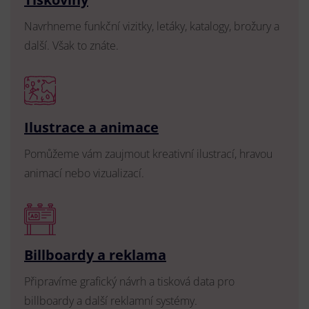
Navrhneme funkční vizitky, letáky, katalogy, brožury a
další. Však to znáte.
Ilustrace a animace
Pomůžeme vám zaujmout kreativní ilustrací, hravou
animací nebo vizualizací.
Billboardy a reklama
Připravíme grafický návrh a tisková data pro
billboardy a další reklamní systémy.