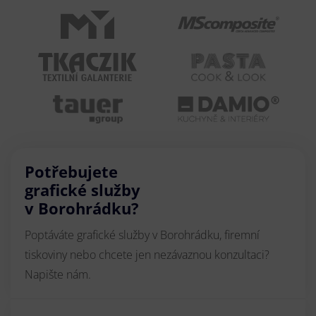
Potřebujete
grafické služby
v Borohrádku?
Poptáváte grafické služby v Borohrádku, firemní
tiskoviny nebo chcete jen nezávaznou konzultaci?
Napište nám.