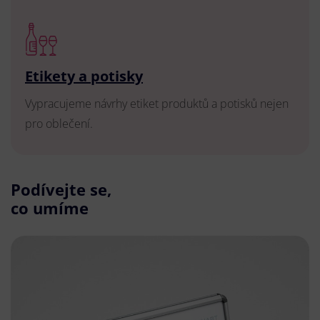
Etikety a potisky
Vypracujeme návrhy etiket produktů a potisků nejen
pro oblečení.
Podívejte se,
co umíme