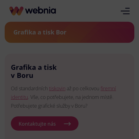
Grafika a tisk Bor
Grafika a tisk
v Boru
Od standardních
tiskovin
až po celkovou
firemní
identitu
. Vše, co potřebujete, na jednom místě.
Potřebujete grafické služby v Boru?
Kontaktujte nás