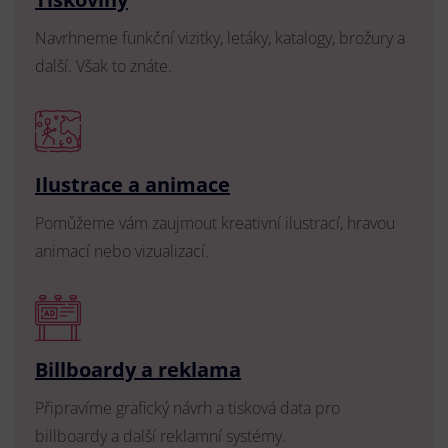
Navrhneme funkční vizitky, letáky, katalogy, brožury a
další. Však to znáte.
Ilustrace a animace
Pomůžeme vám zaujmout kreativní ilustrací, hravou
animací nebo vizualizací.
Billboardy a reklama
Připravíme grafický návrh a tisková data pro
billboardy a další reklamní systémy.