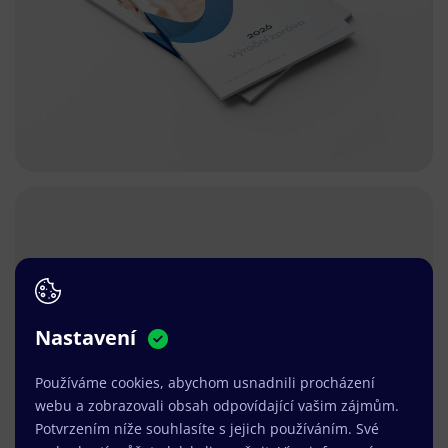
Nastavení
Používáme cookies, abychom usnadnili procházení
webu a zobrazovali obsah odpovídající vašim zájmům.
Potvrzením níže souhlasíte s jejich používáním. Své