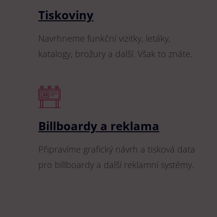
Tiskoviny
Navrhneme funkční vizitky, letáky,
katalogy, brožury a další. Však to znáte.
Billboardy a reklama
Připravíme grafický návrh a tisková data
pro billboardy a další reklamní systémy.