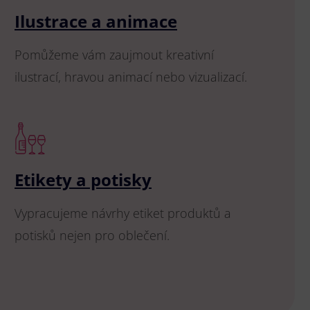
Ilustrace a animace
Pomůžeme vám zaujmout kreativní
ilustrací, hravou animací nebo vizualizací.
Etikety a potisky
Vypracujeme návrhy etiket produktů a
potisků nejen pro oblečení.