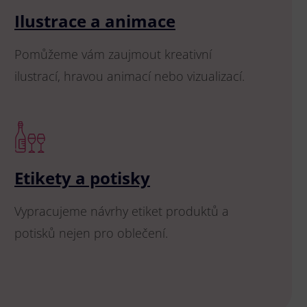
Ilustrace a animace
Pomůžeme vám zaujmout kreativní
ilustrací, hravou animací nebo vizualizací.
Etikety a potisky
Vypracujeme návrhy etiket produktů a
potisků nejen pro oblečení.