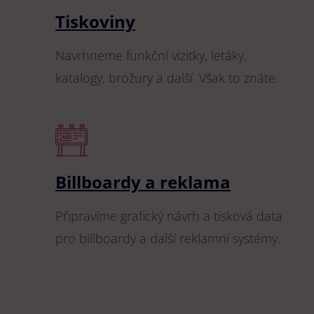
Tiskoviny
Navrhneme funkční vizitky, letáky,
katalogy, brožury a další. Však to znáte.
Billboardy a reklama
Připravíme grafický návrh a tisková data
pro billboardy a další reklamní systémy.