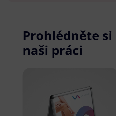
Prohlédněte si
naši práci