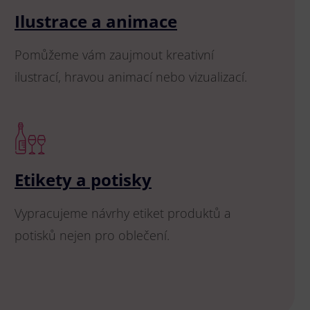
Ilustrace a animace
Pomůžeme vám zaujmout kreativní
ilustrací, hravou animací nebo vizualizací.
Etikety a potisky
Vypracujeme návrhy etiket produktů a
potisků nejen pro oblečení.