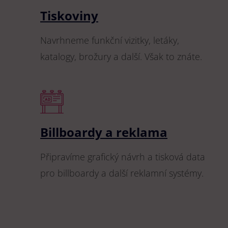
Tiskoviny
Navrhneme funkční vizitky, letáky,
katalogy, brožury a další. Však to znáte.
Billboardy a reklama
Připravíme grafický návrh a tisková data
pro billboardy a další reklamní systémy.