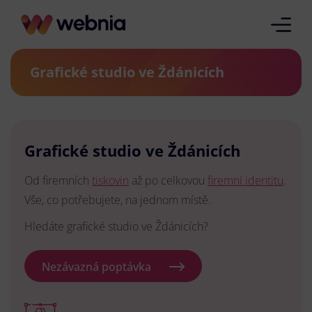
Grafické studio ve Ždánicích
Grafické studio ve Ždánicích
Od firemních
tiskovin
až po celkovou
firemní identitu
.
Vše, co potřebujete, na jednom místě.
Hledáte grafické studio ve Ždánicích?
Nezávazná poptávka