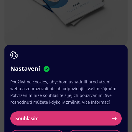
Nastavení
Používáme cookies, abychom usnadnili procházení
webu a zobrazovali obsah odpovídající vašim zájmům.
Potvrzením níže souhlasíte s jejich používáním. Své
rozhodnutí můžete kdykoliv změnit.
Více informací
Souhlasím