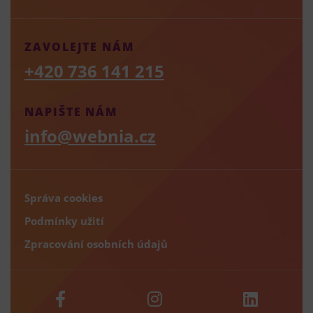
ZAVOLEJTE NÁM
+420 736 141 215
NAPIŠTE NÁM
info@webnia.cz
Správa cookies
Podmínky užití
Zpracování osobních údajů