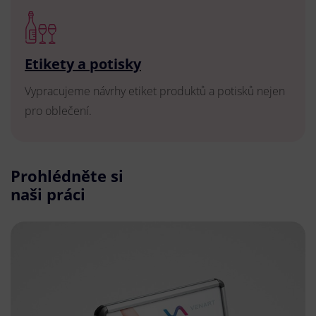
Etikety a potisky
Vypracujeme návrhy etiket produktů a potisků nejen
pro oblečení.
Prohlédněte si
naši práci