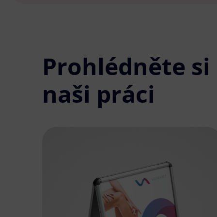
Prohlédněte si
naši práci