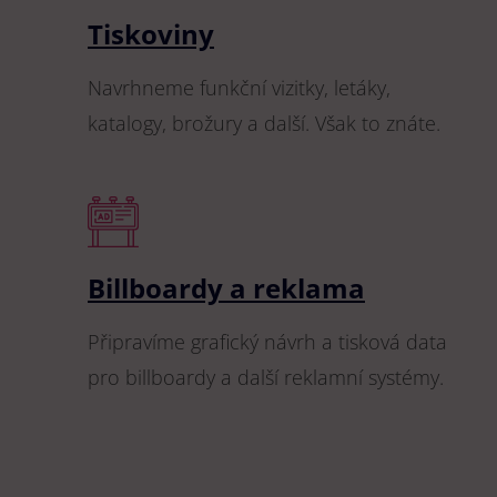
Tiskoviny
Navrhneme funkční vizitky, letáky,
katalogy, brožury a další. Však to znáte.
Billboardy a reklama
Připravíme grafický návrh a tisková data
pro billboardy a další reklamní systémy.