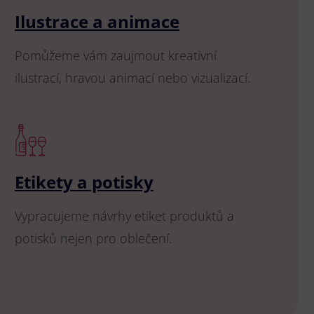
Ilustrace a animace
Pomůžeme vám zaujmout kreativní
ilustrací, hravou animací nebo vizualizací.
Etikety a potisky
Vypracujeme návrhy etiket produktů a
potisků nejen pro oblečení.