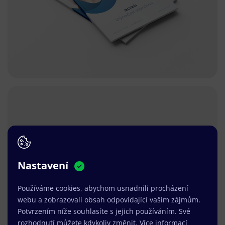
Nastavení
Používáme cookies, abychom usnadnili procházení
webu a zobrazovali obsah odpovídající vašim zájmům.
Potvrzením níže souhlasíte s jejich používáním. Své
rozhodnutí můžete kdykoliv změnit.
Více informací