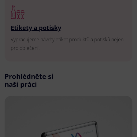
Etikety a potisky
Vypracujeme návrhy etiket produktů a potisků nejen
pro oblečení.
Prohlédněte si
naši práci