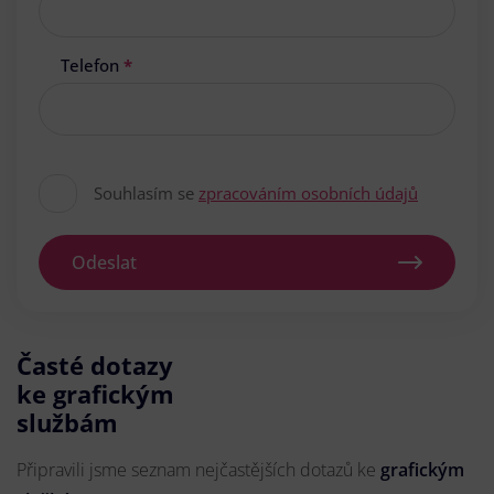
Telefon
*
Souhlasím se
zpracováním osobních údajů
Odeslat
Časté dotazy
ke grafickým
službám
Připravili jsme seznam nejčastějších dotazů ke
grafickým