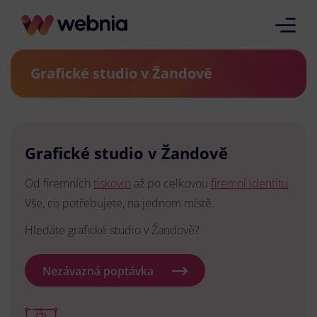
Grafické studio v Žandově
Grafické studio v Žandově
Od firemních
tiskovin
až po celkovou
firemní identitu
.
Vše, co potřebujete, na jednom místě.
Hledáte grafické studio v Žandově?
Nezávazná poptávka