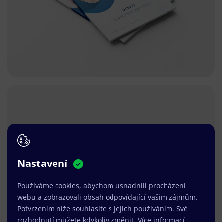
Nastavení
Používáme cookies, abychom usnadnili procházení
webu a zobrazovali obsah odpovídající vašim zájmům.
Potvrzením níže souhlasíte s jejich používáním. Své
rozhodnutí můžete kdykoliv změnit.
Více informací