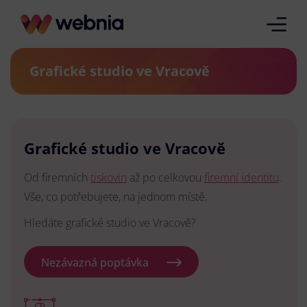
Grafické studio ve Vracově
Grafické studio ve Vracově
Od firemních
tiskovin
až po celkovou
firemní identitu
.
Vše, co potřebujete, na jednom místě.
Hledáte grafické studio ve Vracově?
Nezávazná poptávka