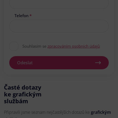
Telefon
*
Souhlasím se
zpracováním osobních údajů
Odeslat
Časté dotazy
ke grafickým
službám
Připravili jsme seznam nejčastějších dotazů ke
grafickým