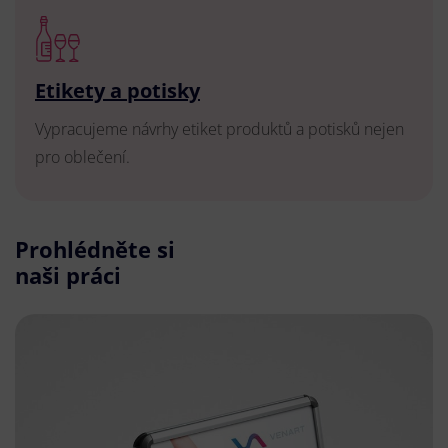
Etikety a potisky
Vypracujeme návrhy etiket produktů a potisků nejen
pro oblečení.
Prohlédněte si
naši práci