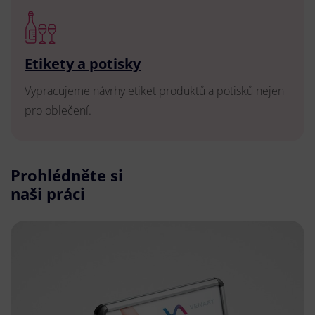
Etikety a potisky
Vypracujeme návrhy etiket produktů a potisků nejen
pro oblečení.
Prohlédněte si
naši práci