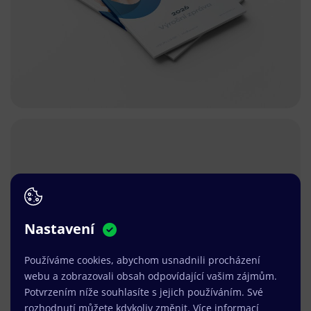
Nastavení
Používáme cookies, abychom usnadnili procházení
webu a zobrazovali obsah odpovídající vašim zájmům.
Potvrzením níže souhlasíte s jejich používáním. Své
rozhodnutí můžete kdykoliv změnit.
Více informací