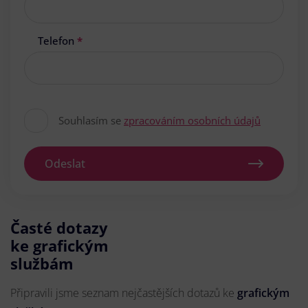
Telefon
*
Souhlasím se
zpracováním osobních údajů
Odeslat
Časté dotazy
ke grafickým
službám
Připravili jsme seznam nejčastějších dotazů ke
grafickým