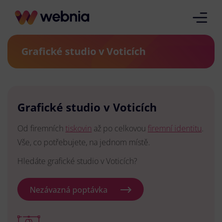
Grafické studio v Voticích
Grafické studio v Voticích
Od firemních
tiskovin
až po celkovou
firemní identitu
.
Vše, co potřebujete, na jednom místě.
Hledáte grafické studio v Voticích?
Nezávazná poptávka