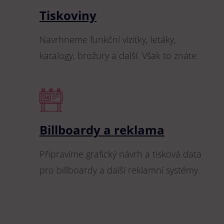
Tiskoviny
Navrhneme funkční vizitky, letáky,
katalogy, brožury a další. Však to znáte.
Billboardy a reklama
Připravíme grafický návrh a tisková data
pro billboardy a další reklamní systémy.