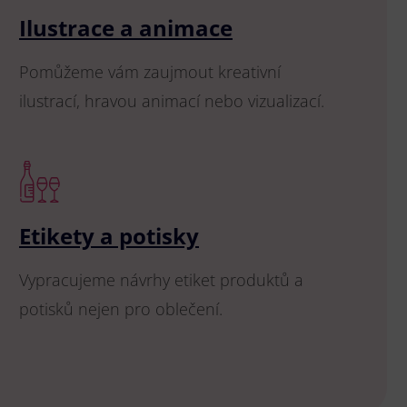
Ilustrace a animace
Pomůžeme vám zaujmout kreativní
ilustrací, hravou animací nebo vizualizací.
Etikety a potisky
Vypracujeme návrhy etiket produktů a
potisků nejen pro oblečení.