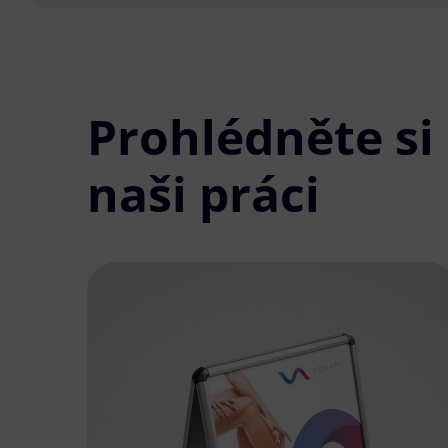
Prohlédněte si
naši práci