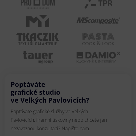
Poptáváte
grafické studio
ve Velkých Pavlovicích?
Poptáváte grafické služby ve Velkých
Pavlovicích, firemní tiskoviny nebo chcete jen
nezávaznou konzultaci? Napište nám.