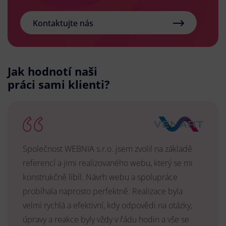
Kontaktujte nás
Jak hodnotí naši
práci sami klienti?
Společnost WEBNIA s.r.o. jsem zvolil na základě
referencí a jimi realizovaného webu, který se mi
konstrukčně libíl. Návrh webu a spolupráce
probíhala naprosto perfektně. Realizace byla
velmi rychlá a efektivní, kdy odpovědi na otázky,
úpravy a reakce byly vždy v řádu hodin a vše se