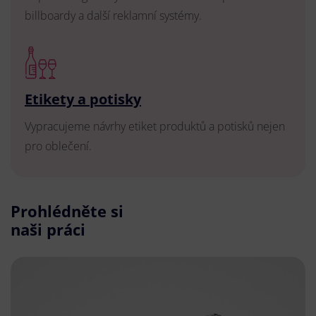
billboardy a další reklamní systémy.
Etikety a potisky
Vypracujeme návrhy etiket produktů a potisků nejen
pro oblečení.
Prohlédněte si
naši práci