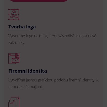
Tvorba loga
Vytvoříme logo na míru, které vás odliší a osloví nové
zákazníky.
Firemní identita
Vytvoříme jasnou grafickou podobu firemní identity. A
nebude stát majlant.