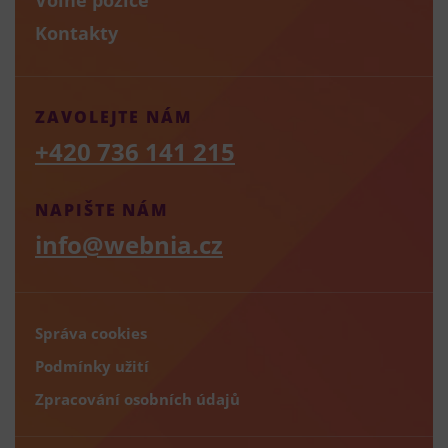
Kontakty
ZAVOLEJTE NÁM
+420 736 141 215
NAPIŠTE NÁM
info@webnia.cz
Správa cookies
Podmínky užití
Zpracování osobních údajů