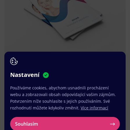
Nastavení
Používáme cookies, abychom usnadnili procházení
webu a zobrazovali obsah odpovídající vašim zájmům.
Potvrzením níže souhlasíte s jejich používáním. Své
rozhodnutí můžete kdykoliv změnit.
Více informací
Souhlasím