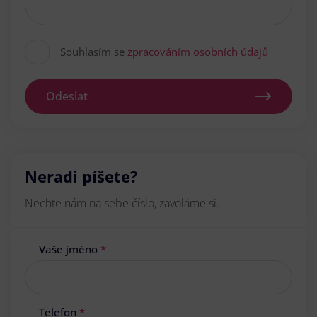
Souhlasím se
zpracováním osobních údajů
Odeslat
Neradi píšete?
Nechte nám na sebe číslo, zavoláme si.
Vaše jméno
*
Telefon
*