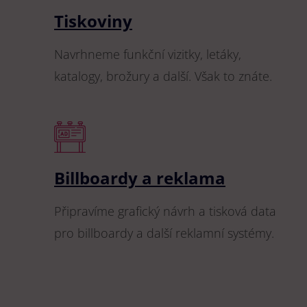
Tiskoviny
Navrhneme funkční vizitky, letáky,
katalogy, brožury a další. Však to znáte.
Billboardy a reklama
Připravíme grafický návrh a tisková data
pro billboardy a další reklamní systémy.