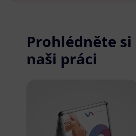
Prohlédněte si
naši práci