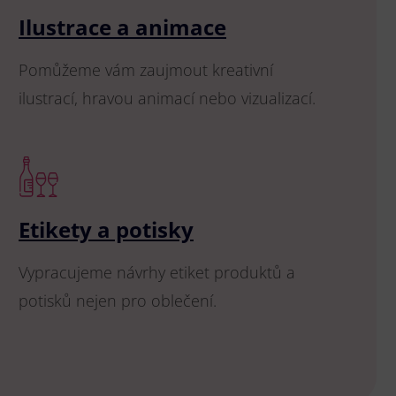
Ilustrace a animace
Pomůžeme vám zaujmout kreativní
ilustrací, hravou animací nebo vizualizací.
Etikety a potisky
Vypracujeme návrhy etiket produktů a
potisků nejen pro oblečení.