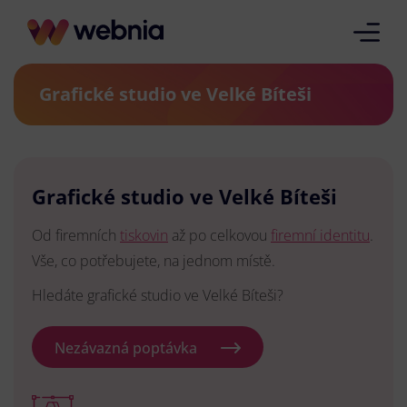
Grafické studio ve Velké Bíteši
Grafické studio ve Velké Bíteši
Od firemních
tiskovin
až po celkovou
firemní identitu
.
Vše, co potřebujete, na jednom místě.
Hledáte grafické studio ve Velké Bíteši?
Nezávazná poptávka