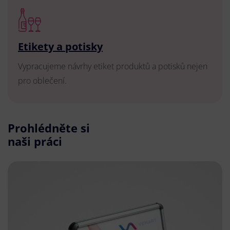
Etikety a potisky
Vypracujeme návrhy etiket produktů a potisků nejen
pro oblečení.
Prohlédněte si
naši práci