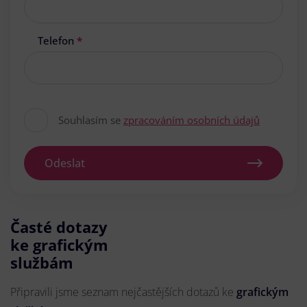
Telefon
*
Souhlasím se
zpracováním osobních údajů
Odeslat
Časté dotazy
ke grafickým
službám
Připravili jsme seznam nejčastějších dotazů ke
grafickým