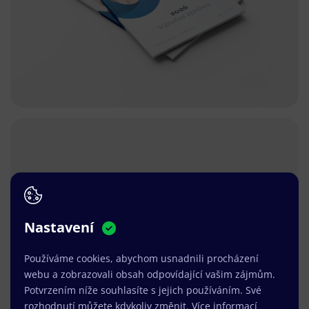
Nastavení
Používáme cookies, abychom usnadnili procházení
webu a zobrazovali obsah odpovídající vašim zájmům.
Potvrzením níže souhlasíte s jejich používáním. Své
rozhodnutí můžete kdykoliv změnit.
Více informací