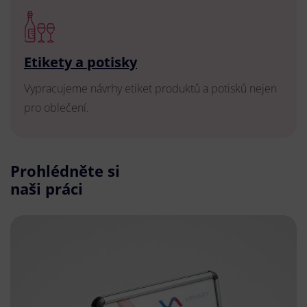
Etikety a potisky
Vypracujeme návrhy etiket produktů a potisků nejen
pro oblečení.
Prohlédněte si
naši práci