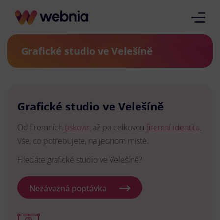
Grafické studio ve Velešíně
Grafické studio ve Velešíně
Od firemních
tiskovin
až po celkovou
firemní identitu
.
Vše, co potřebujete, na jednom místě.
Hledáte grafické studio ve Velešíně?
Nezávazná poptávka