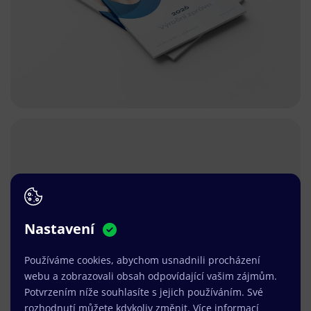
Nastavení
Používáme cookies, abychom usnadnili procházení
webu a zobrazovali obsah odpovídající vašim zájmům.
Potvrzením níže souhlasíte s jejich používáním. Své
rozhodnutí můžete kdykoliv změnit.
Více informací