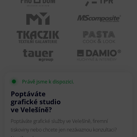
Právě jsme k dispozici.
Poptáváte
grafické studio
ve Velešíně?
Poptáváte grafické služby ve Velešíně, firemní
tiskoviny nebo chcete jen nezávaznou konzultaci?