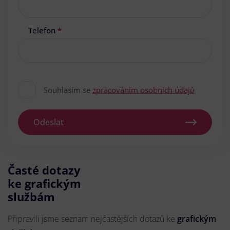
Telefon
*
Souhlasím se
zpracováním osobních údajů
Odeslat
Časté dotazy
ke grafickým
službám
Připravili jsme seznam nejčastějších dotazů ke
grafickým