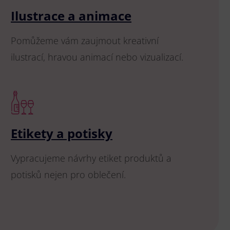
Ilustrace a animace
Pomůžeme vám zaujmout kreativní
ilustrací, hravou animací nebo vizualizací.
Etikety a potisky
Vypracujeme návrhy etiket produktů a
potisků nejen pro oblečení.