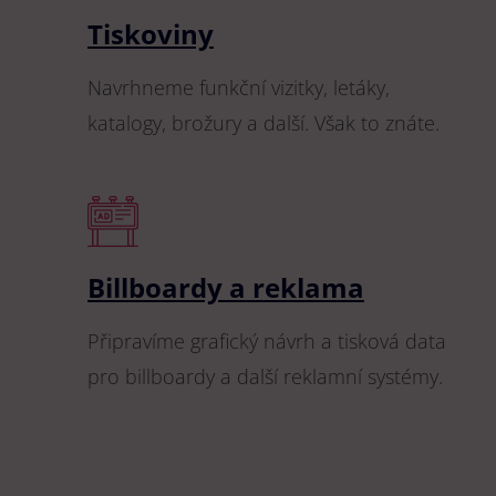
Tiskoviny
Navrhneme funkční vizitky, letáky,
katalogy, brožury a další. Však to znáte.
Billboardy a reklama
Připravíme grafický návrh a tisková data
pro billboardy a další reklamní systémy.