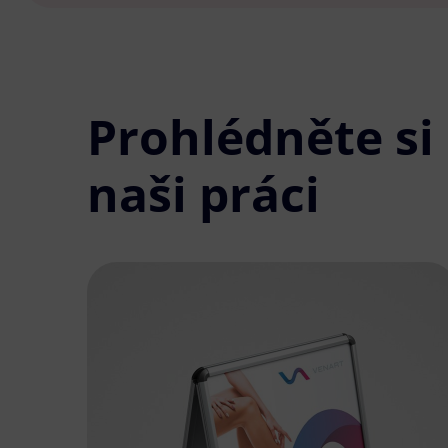
Prohlédněte si
naši práci