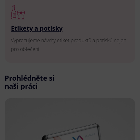
Etikety a potisky
Vypracujeme návrhy etiket produktů a potisků nejen
pro oblečení.
Prohlédněte si
naši práci