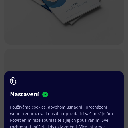
Nastavení
Používáme cookies, abychom usnadnili procházení
webu a zobrazovali obsah odpovídající vašim zájmům.
Potvrzením níže souhlasíte s jejich používáním. Své
rozhodnutí můžete kdykoliv změnit.
Více informací