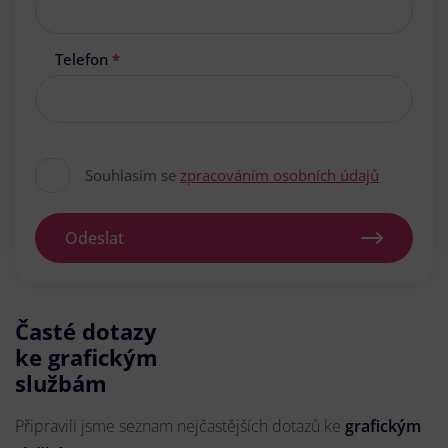
Telefon
*
Souhlasím se
zpracováním osobních údajů
Odeslat
Časté dotazy
ke grafickým
službám
Připravili jsme seznam nejčastějších dotazů ke
grafickým