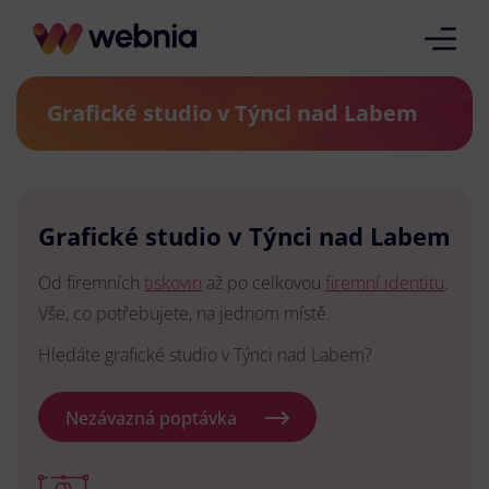
Grafické studio v Týnci nad Labem
Grafické studio v Týnci nad Labem
Od firemních
tiskovin
až po celkovou
firemní identitu
.
Vše, co potřebujete, na jednom místě.
Hledáte grafické studio v Týnci nad Labem?
Nezávazná poptávka