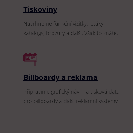
Tiskoviny
Navrhneme funkční vizitky, letáky,
katalogy, brožury a další. Však to znáte.
Billboardy a reklama
Připravíme grafický návrh a tisková data
pro billboardy a další reklamní systémy.