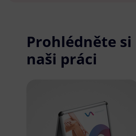
Prohlédněte si
naši práci