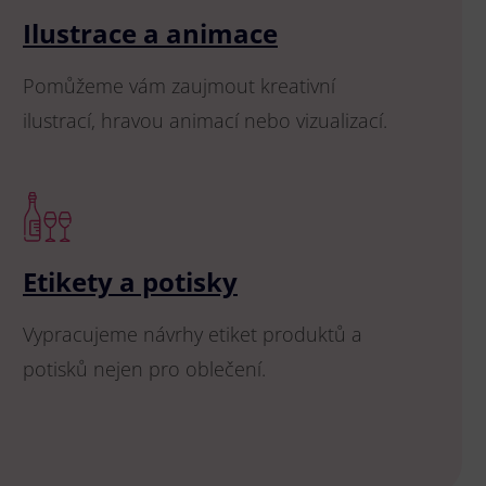
Ilustrace a animace
Pomůžeme vám zaujmout kreativní
ilustrací, hravou animací nebo vizualizací.
Etikety a potisky
Vypracujeme návrhy etiket produktů a
potisků nejen pro oblečení.