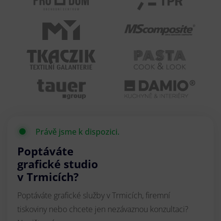
Právě jsme k dispozici.
Poptáváte
grafické studio
v Trmicích?
Poptáváte grafické služby v Trmicích, firemní
tiskoviny nebo chcete jen nezávaznou konzultaci?