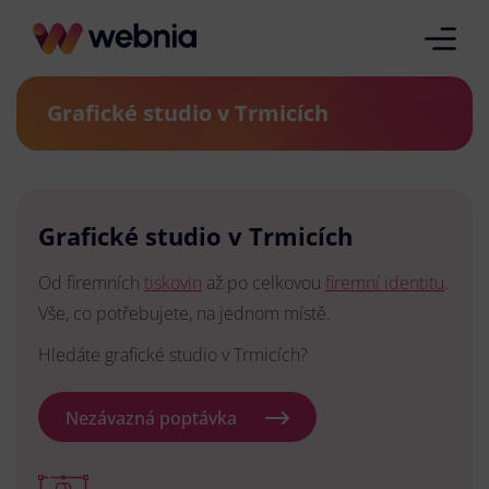
Grafické studio v Trmicích
Grafické studio v Trmicích
Od firemních
tiskovin
až po celkovou
firemní identitu
.
Vše, co potřebujete, na jednom místě.
Hledáte grafické studio v Trmicích?
Nezávazná poptávka