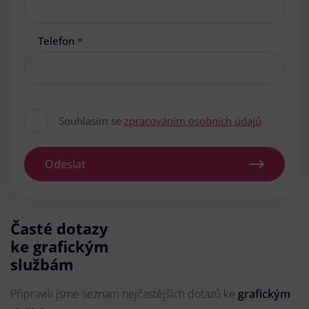
Telefon
*
Souhlasím se
zpracováním osobních údajů
Odeslat
Časté dotazy
ke grafickým
službám
Připravili jsme seznam nejčastějších dotazů ke
grafickým