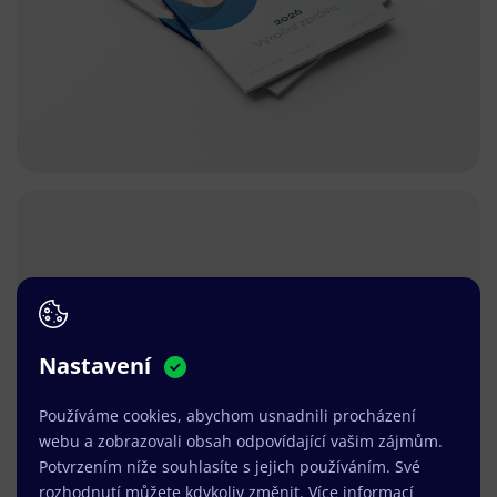
Nastavení
Používáme cookies, abychom usnadnili procházení
webu a zobrazovali obsah odpovídající vašim zájmům.
Potvrzením níže souhlasíte s jejich používáním. Své
rozhodnutí můžete kdykoliv změnit.
Více informací