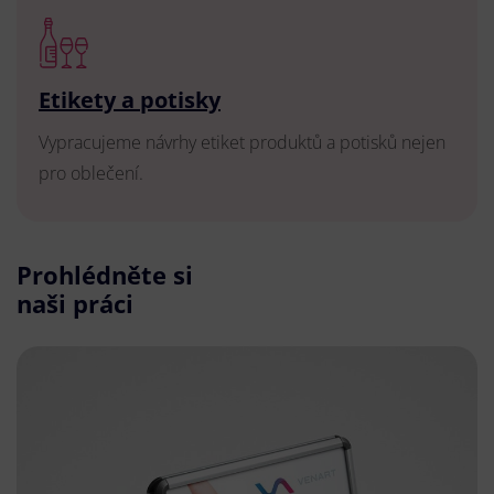
Etikety a potisky
Vypracujeme návrhy etiket produktů a potisků nejen
pro oblečení.
Prohlédněte si
naši práci