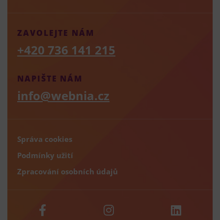
ZAVOLEJTE NÁM
+420 736 141 215
NAPIŠTE NÁM
info@webnia.cz
Správa cookies
Podmínky užití
Zpracování osobních údajů