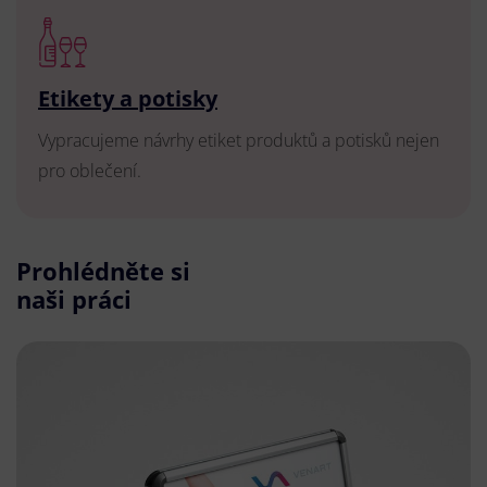
Etikety a potisky
Vypracujeme návrhy etiket produktů a potisků nejen
pro oblečení.
Prohlédněte si
naši práci