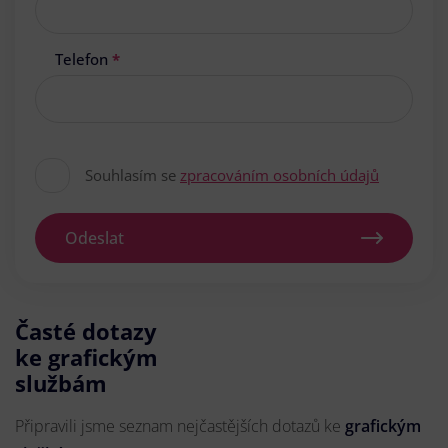
Telefon
*
Souhlasím se
zpracováním osobních údajů
Odeslat
Časté dotazy
ke grafickým
službám
Připravili jsme seznam nejčastějších dotazů ke
grafickým