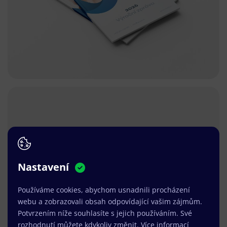
Nastavení
Používáme cookies, abychom usnadnili procházení
webu a zobrazovali obsah odpovídající vašim zájmům.
Potvrzením níže souhlasíte s jejich používáním. Své
rozhodnutí můžete kdykoliv změnit.
Více informací