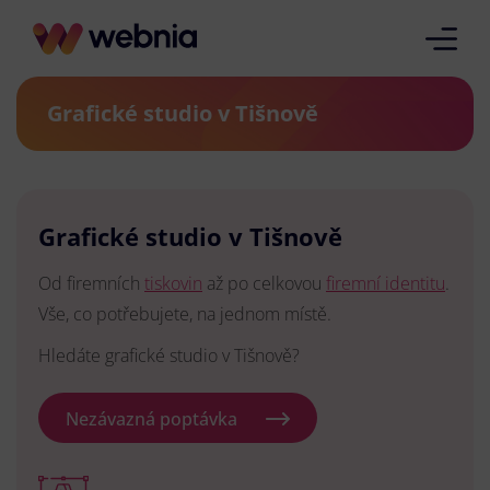
Grafické studio v Tišnově
Grafické studio v Tišnově
Od firemních
tiskovin
až po celkovou
firemní identitu
.
Vše, co potřebujete, na jednom místě.
Hledáte grafické studio v Tišnově?
Nezávazná poptávka