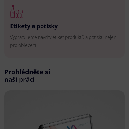
Etikety a potisky
Vypracujeme návrhy etiket produktů a potisků nejen
pro oblečení.
Prohlédněte si
naši práci