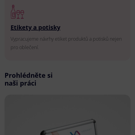
Etikety a potisky
Vypracujeme návrhy etiket produktů a potisků nejen
pro oblečení.
Prohlédněte si
naši práci