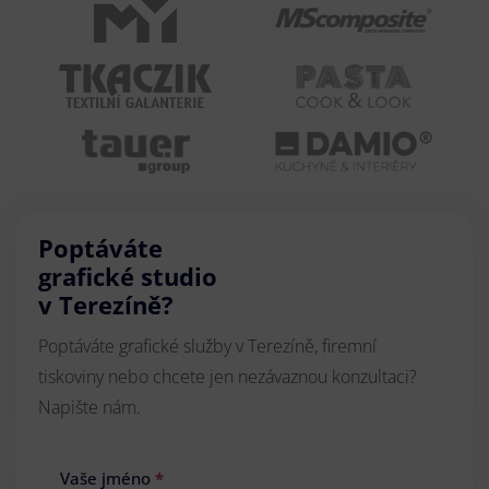
Poptáváte
grafické studio
v Terezíně?
Poptáváte grafické služby v Terezíně, firemní
tiskoviny nebo chcete jen nezávaznou konzultaci?
Napište nám.
Vaše jméno
*