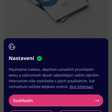
Nastavení
Používáme cookies, abychom usnadnili procházení
webu a zobrazovali obsah odpovídající vašim zájmům.
Potvrzením níže souhlasíte s jejich používáním. Své
rozhodnutí můžete kdykoliv změnit.
Více informací
Souhlasím