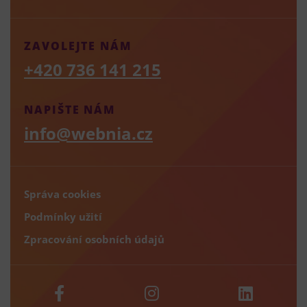
ZAVOLEJTE NÁM
+420 736 141 215
NAPIŠTE NÁM
info@webnia.cz
Správa cookies
Podmínky užití
Zpracování osobních údajů