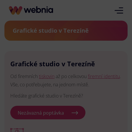
Grafické studio v Terezíně
Grafické studio v Terezíně
Od firemních
tiskovin
až po celkovou
firemní identitu
.
Vše, co potřebujete, na jednom místě.
Hledáte grafické studio v Terezíně?
Nezávazná poptávka