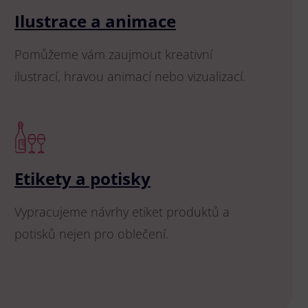
Ilustrace a animace
Pomůžeme vám zaujmout kreativní
ilustrací, hravou animací nebo vizualizací.
Etikety a potisky
Vypracujeme návrhy etiket produktů a
potisků nejen pro oblečení.