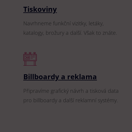
Tiskoviny
Navrhneme funkční vizitky, letáky,
katalogy, brožury a další. Však to znáte.
Billboardy a reklama
Připravíme grafický návrh a tisková data
pro billboardy a další reklamní systémy.