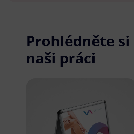
Prohlédněte si
naši práci