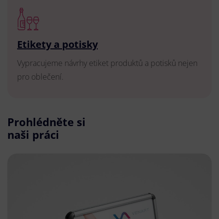
Etikety a potisky
Vypracujeme návrhy etiket produktů a potisků nejen
pro oblečení.
Prohlédněte si
naši práci