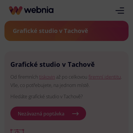
Grafické studio v Tachově
Grafické studio v Tachově
Od firemních
tiskovin
až po celkovou
firemní identitu
.
Vše, co potřebujete, na jednom místě.
Hledáte grafické studio v Tachově?
Nezávazná poptávka