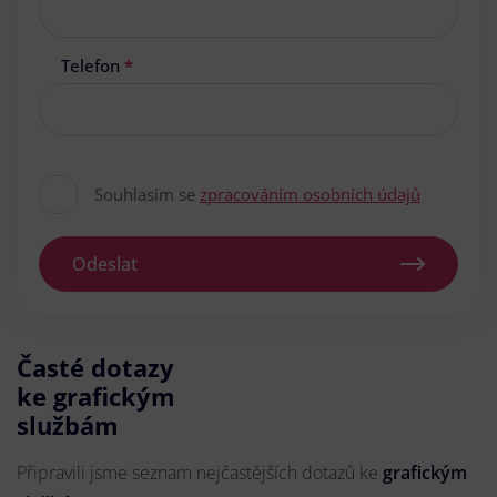
Telefon
*
Souhlasím se
zpracováním osobních údajů
Odeslat
Časté dotazy
ke grafickým
službám
Připravili jsme seznam nejčastějších dotazů ke
grafickým