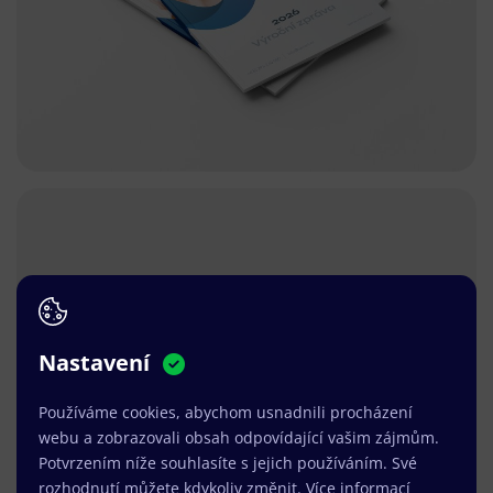
Nastavení
Používáme cookies, abychom usnadnili procházení
webu a zobrazovali obsah odpovídající vašim zájmům.
Potvrzením níže souhlasíte s jejich používáním. Své
rozhodnutí můžete kdykoliv změnit.
Více informací