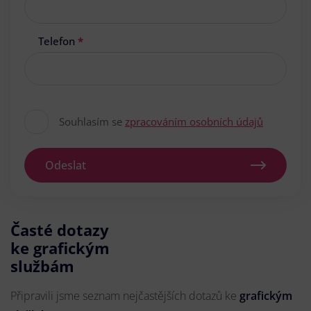
Telefon
*
Souhlasím se
zpracováním osobních údajů
Odeslat
Časté dotazy
ke grafickým
službám
Připravili jsme seznam nejčastějších dotazů ke
grafickým