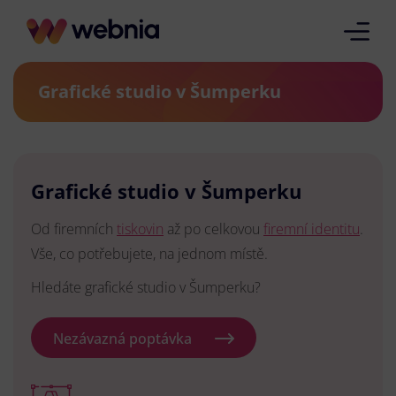
Grafické studio v Šumperku
Grafické studio v Šumperku
Od firemních
tiskovin
až po celkovou
firemní identitu
.
Vše, co potřebujete, na jednom místě.
Hledáte grafické studio v Šumperku?
Nezávazná poptávka