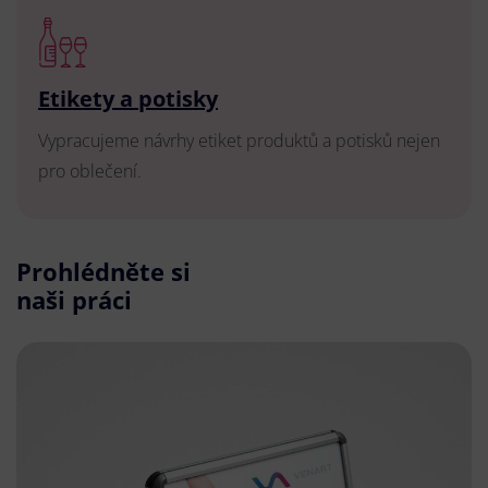
Etikety a potisky
Vypracujeme návrhy etiket produktů a potisků nejen
pro oblečení.
Prohlédněte si
naši práci