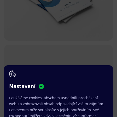
Nastavení
Používáme cookies, abychom usnadnili procházení
webu a zobrazovali obsah odpovídající vašim zájmům.
Potvrzením níže souhlasíte s jejich používáním. Své
rozhodnutí můžete kdykoliv změnit.
Více informací