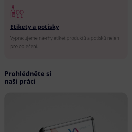
Etikety a potisky
Vypracujeme návrhy etiket produktů a potisků nejen
pro oblečení.
Prohlédněte si
naši práci