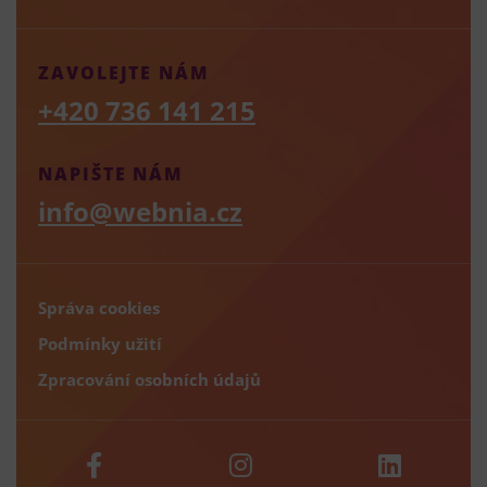
ZAVOLEJTE NÁM
+420 736 141 215
NAPIŠTE NÁM
info@webnia.cz
Správa cookies
Podmínky užití
Zpracování osobních údajů