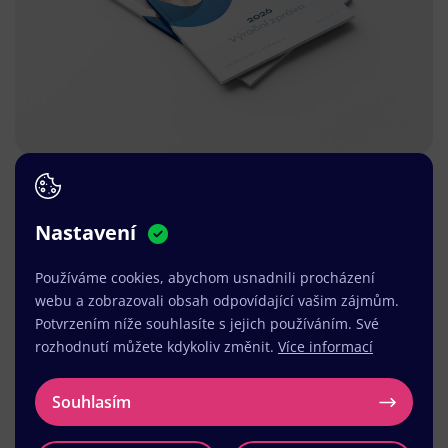
Nastavení
Používáme cookies, abychom usnadnili procházení
webu a zobrazovali obsah odpovídající vašim zájmům.
Potvrzením níže souhlasíte s jejich používáním. Své
rozhodnutí můžete kdykoliv změnit.
Více informací
Souhlasím