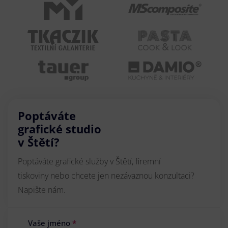
Poptáváte
grafické studio
v Štětí?
Poptáváte grafické služby v Štětí, firemní
tiskoviny nebo chcete jen nezávaznou konzultaci?
Napište nám.
Vaše jméno
*