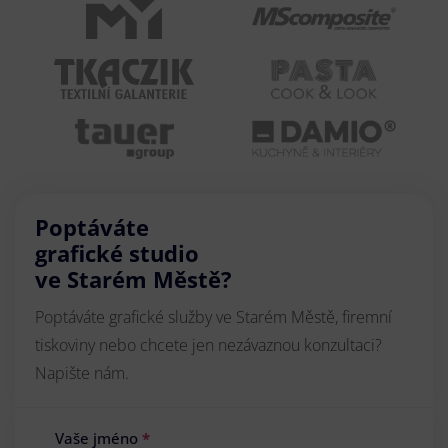
Poptáváte
grafické studio
ve Starém Městě?
Poptáváte grafické služby ve Starém Městě, firemní
tiskoviny nebo chcete jen nezávaznou konzultaci?
Napište nám.
Vaše jméno
*