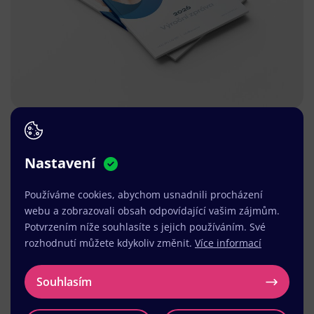
Nastavení
Používáme cookies, abychom usnadnili procházení
webu a zobrazovali obsah odpovídající vašim zájmům.
Potvrzením níže souhlasíte s jejich používáním. Své
rozhodnutí můžete kdykoliv změnit.
Více informací
Souhlasím