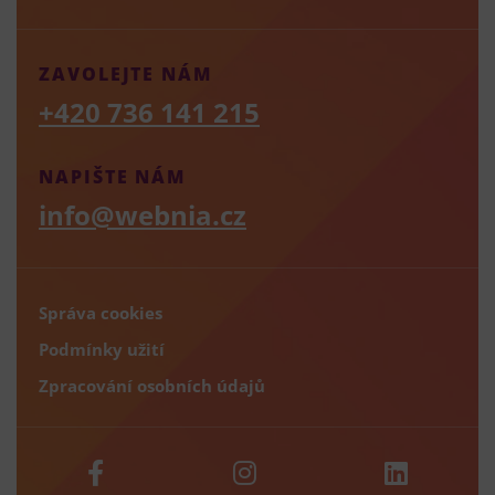
ZAVOLEJTE NÁM
+420 736 141 215
NAPIŠTE NÁM
info@webnia.cz
Správa cookies
Podmínky užití
Zpracování osobních údajů