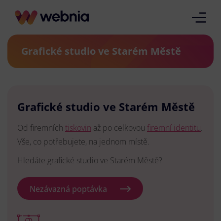
Grafické studio ve Starém Městě
Grafické studio ve Starém Městě
Od firemních
tiskovin
až po celkovou
firemní identitu
.
Vše, co potřebujete, na jednom místě.
Hledáte grafické studio ve Starém Městě?
Nezávazná poptávka