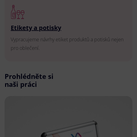
Etikety a potisky
Vypracujeme návrhy etiket produktů a potisků nejen
pro oblečení.
Prohlédněte si
naši práci