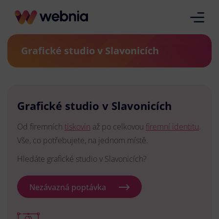
Grafické studio v Slavonicích
Grafické studio v Slavonicích
Od firemních
tiskovin
až po celkovou
firemní identitu
.
Vše, co potřebujete, na jednom místě.
Hledáte grafické studio v Slavonicích?
Nezávazná poptávka