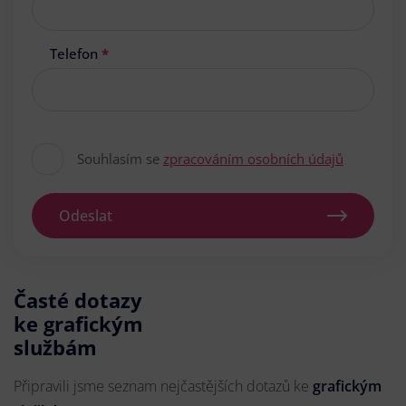
Telefon
*
Souhlasím se
zpracováním osobních údajů
Odeslat
Časté dotazy
ke grafickým
službám
Připravili jsme seznam nejčastějších dotazů ke
grafickým