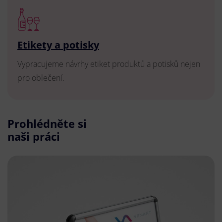
Etikety a potisky
Vypracujeme návrhy etiket produktů a potisků nejen
pro oblečení.
Prohlédněte si
naši práci