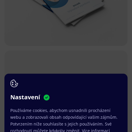
Nastavení
Používáme cookies, abychom usnadnili procházení
webu a zobrazovali obsah odpovídající vašim zájmům.
Potvrzením níže souhlasíte s jejich používáním. Své
rozhodnutí můžete kdykoliv změnit.
Více informací