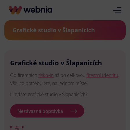
Grafické studio v Šlapanicích
Grafické studio v Šlapanicích
Od firemních
tiskovin
až po celkovou
firemní identitu
.
Vše, co potřebujete, na jednom místě.
Hledáte grafické studio v Šlapanicích?
Nezávazná poptávka