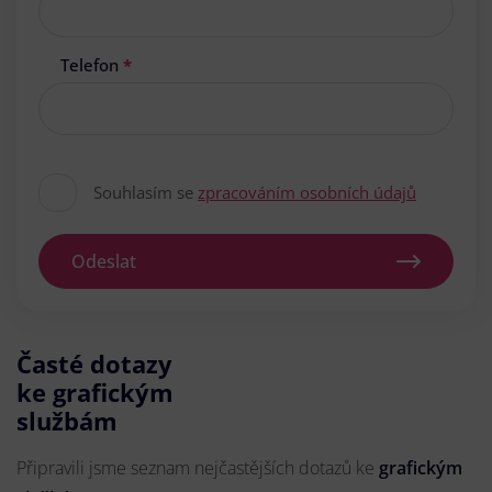
Telefon
*
Souhlasím se
zpracováním osobních údajů
Odeslat
Časté dotazy
ke grafickým
službám
Připravili jsme seznam nejčastějších dotazů ke
grafickým