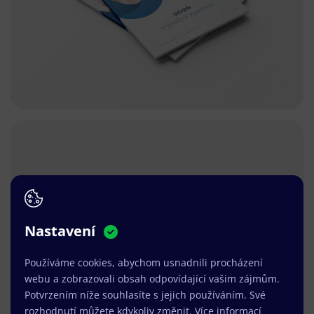
Nastavení
Používáme cookies, abychom usnadnili procházení
webu a zobrazovali obsah odpovídající vašim zájmům.
Potvrzením níže souhlasíte s jejich používáním. Své
rozhodnutí můžete kdykoliv změnit.
Více informací