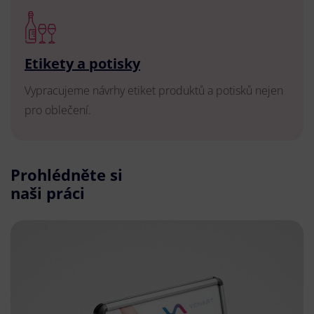
Etikety a potisky
Vypracujeme návrhy etiket produktů a potisků nejen
pro oblečení.
Prohlédněte si
naši práci