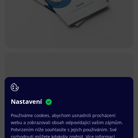
Nastavení
Používáme cookies, abychom usnadnili procházení
webu a zobrazovali obsah odpovídající vašim zájmům.
Potvrzením níže souhlasíte s jejich používáním. Své
rozhodnutí můžete kdykoliv změnit.
Více informací