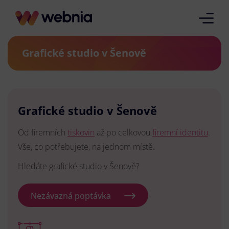
Grafické studio v Šenově
Grafické studio v Šenově
Od firemních
tiskovin
až po celkovou
firemní identitu
.
Vše, co potřebujete, na jednom místě.
Hledáte grafické studio v Šenově?
Nezávazná poptávka