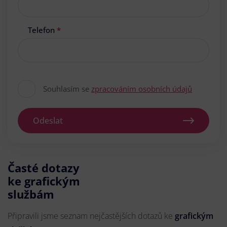
Telefon
*
Souhlasím se
zpracováním osobních údajů
Odeslat
Časté dotazy
ke grafickým
službám
Připravili jsme seznam nejčastějších dotazů ke
grafickým