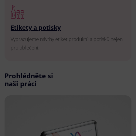
Etikety a potisky
Vypracujeme návrhy etiket produktů a potisků nejen
pro oblečení.
Prohlédněte si
naši práci