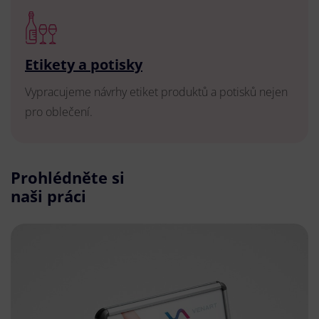
Etikety a potisky
Vypracujeme návrhy etiket produktů a potisků nejen
pro oblečení.
Prohlédněte si
naši práci