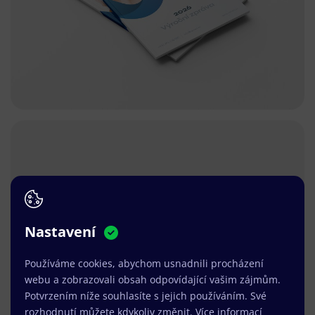
Nastavení
Používáme cookies, abychom usnadnili procházení
webu a zobrazovali obsah odpovídající vašim zájmům.
Potvrzením níže souhlasíte s jejich používáním. Své
rozhodnutí můžete kdykoliv změnit.
Více informací