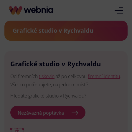
Grafické studio v Rychvaldu
Grafické studio v Rychvaldu
Od firemních
tiskovin
až po celkovou
firemní identitu
.
Vše, co potřebujete, na jednom místě.
Hledáte grafické studio v Rychvaldu?
Nezávazná poptávka