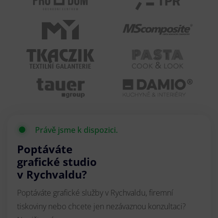
Právě jsme k dispozici.
Poptáváte
grafické studio
v Rychvaldu?
Poptáváte grafické služby v Rychvaldu, firemní
tiskoviny nebo chcete jen nezávaznou konzultaci?