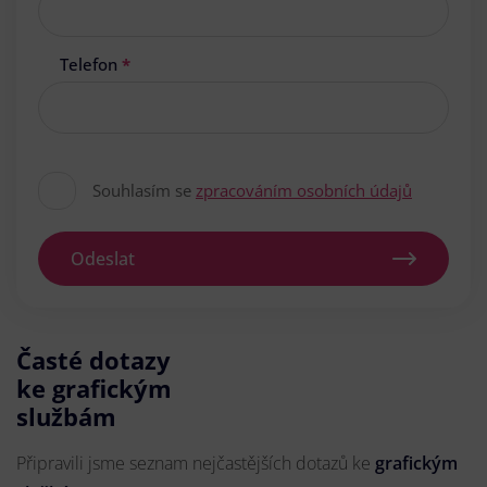
Telefon
*
Souhlasím se
zpracováním osobních údajů
Odeslat
Časté dotazy
ke grafickým
službám
Připravili jsme seznam nejčastějších dotazů ke
grafickým