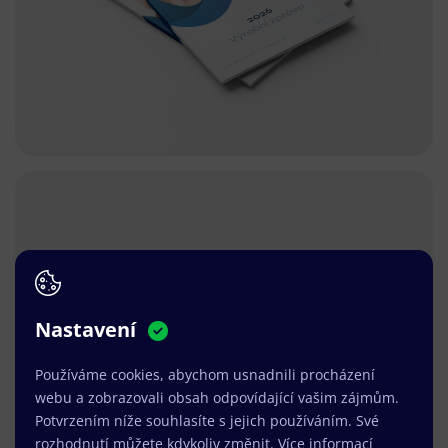
Nastavení
Používáme cookies, abychom usnadnili procházení
webu a zobrazovali obsah odpovídající vašim zájmům.
Potvrzením níže souhlasíte s jejich používáním. Své
rozhodnutí můžete kdykoliv změnit.
Více informací