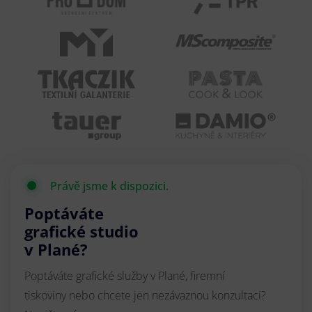
Právě jsme k dispozici.
Poptáváte
grafické studio
v Plané?
Poptáváte grafické služby v Plané, firemní
tiskoviny nebo chcete jen nezávaznou konzultaci?