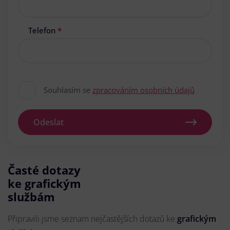
Telefon
*
Souhlasím se
zpracováním osobních údajů
Odeslat
Časté dotazy
ke grafickým
službám
Připravili jsme seznam nejčastějších dotazů ke
grafickým