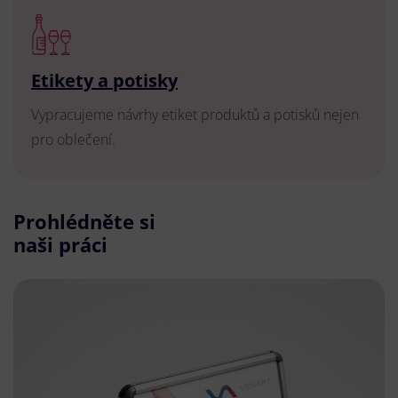
Etikety a potisky
Vypracujeme návrhy etiket produktů a potisků nejen
pro oblečení.
Prohlédněte si
naši práci