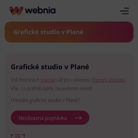
Grafické studio v Plané
Grafické studio v Plané
Od firemních
tiskovin
až po celkovou
firemní identitu
.
Vše, co potřebujete, na jednom místě.
Hledáte grafické studio v Plané?
Nezávazná poptávka