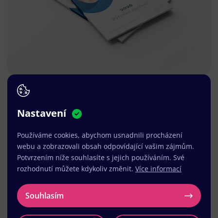
Nastavení
Používáme cookies, abychom usnadnili procházení
webu a zobrazovali obsah odpovídající vašim zájmům.
Potvrzením níže souhlasíte s jejich používáním. Své
rozhodnutí můžete kdykoliv změnit.
Více informací
Souhlasím