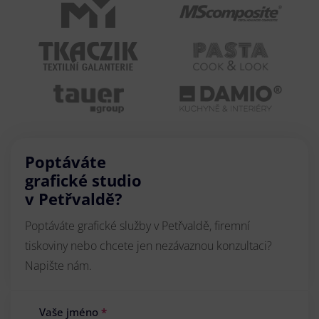
Poptáváte
grafické studio
v Petřvaldě?
Poptáváte grafické služby v Petřvaldě, firemní
tiskoviny nebo chcete jen nezávaznou konzultaci?
Napište nám.
Vaše jméno
*