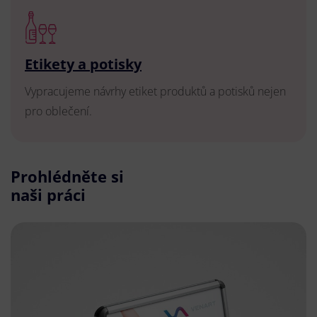
Etikety a potisky
Vypracujeme návrhy etiket produktů a potisků nejen
pro oblečení.
Prohlédněte si
naši práci