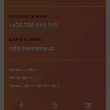
ZAVOLEJTE NÁM
+420 736 141 215
NAPIŠTE NÁM
info@webnia.cz
Správa cookies
Podmínky užití
Zpracování osobních údajů