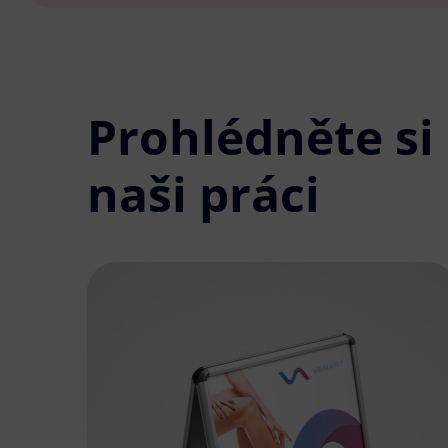
Prohlédněte si
naši práci