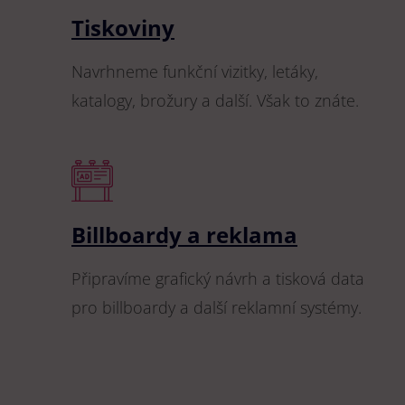
Tiskoviny
Navrhneme funkční vizitky, letáky,
katalogy, brožury a další. Však to znáte.
Billboardy a reklama
Připravíme grafický návrh a tisková data
pro billboardy a další reklamní systémy.