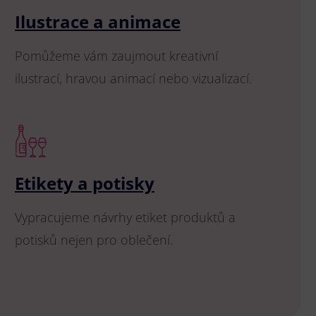
Ilustrace a animace
Pomůžeme vám zaujmout kreativní
ilustrací, hravou animací nebo vizualizací.
Etikety a potisky
Vypracujeme návrhy etiket produktů a
potisků nejen pro oblečení.