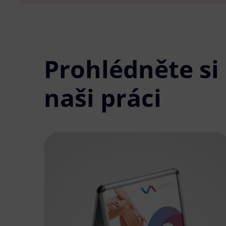
Prohlédněte si
naši práci