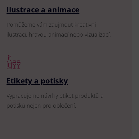
Ilustrace a animace
Pomůžeme vám zaujmout kreativní
ilustrací, hravou animací nebo vizualizací.
Etikety a potisky
Vypracujeme návrhy etiket produktů a
potisků nejen pro oblečení.