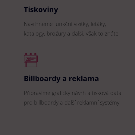
Tiskoviny
Navrhneme funkční vizitky, letáky,
katalogy, brožury a další. Však to znáte.
Billboardy a reklama
Připravíme grafický návrh a tisková data
pro billboardy a další reklamní systémy.