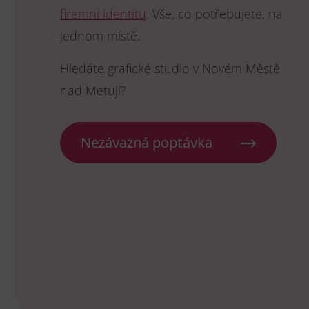
firemní identitu
. Vše, co potřebujete, na
jednom místě.
Hledáte grafické studio v Novém Městě
nad Metují?
Nezávazná poptávka