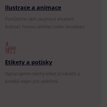
Ilustrace a animace
Pomůžeme vám zaujmout kreativní
ilustrací, hravou animací nebo vizualizací.
Etikety a potisky
Vypracujeme návrhy etiket produktů a
potisků nejen pro oblečení.