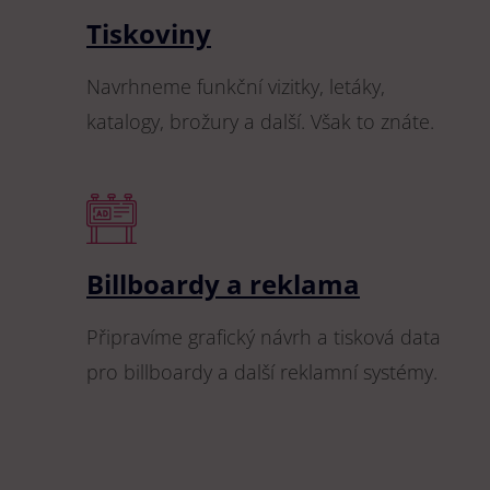
Tiskoviny
Navrhneme funkční vizitky, letáky,
katalogy, brožury a další. Však to znáte.
Billboardy a reklama
Připravíme grafický návrh a tisková data
pro billboardy a další reklamní systémy.