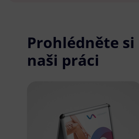
Prohlédněte si
naši práci