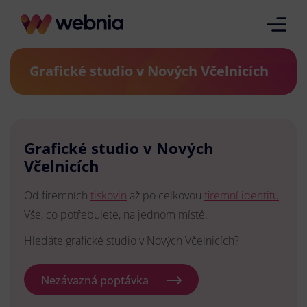
Grafické studio v Nových Včelnicích
Grafické studio v Nových
Včelnicích
Od firemních
tiskovin
až po celkovou
firemní identitu
.
Vše, co potřebujete, na jednom místě.
Hledáte grafické studio v Nových Včelnicích?
Nezávazná poptávka