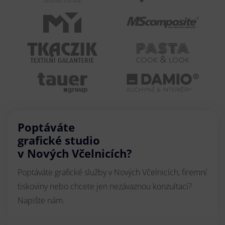
Poptáváte
grafické studio
v Nových Včelnicích?
Poptáváte grafické služby v Nových Včelnicích, firemní
tiskoviny nebo chcete jen nezávaznou konzultaci?
Napište nám.