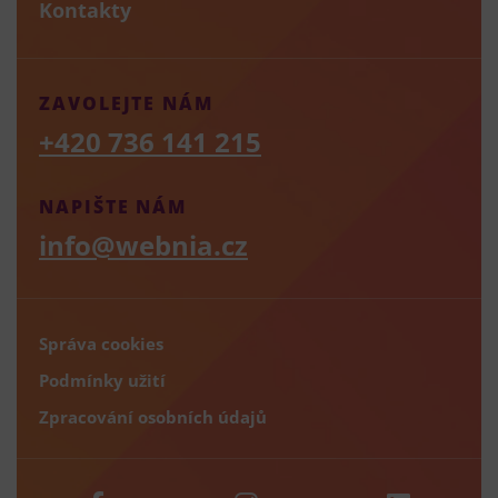
Kontakty
ZAVOLEJTE NÁM
+420 736 141 215
NAPIŠTE NÁM
info@webnia.cz
Správa cookies
Podmínky užití
Zpracování osobních údajů