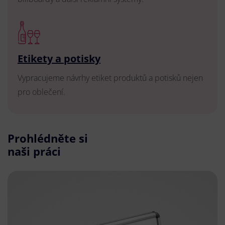
Etikety a potisky
Vypracujeme návrhy etiket produktů a potisků nejen
pro oblečení.
Prohlédněte si
naši práci