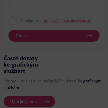
Souhlasím se
zpracováním osobních údajů
Odeslat
Časté dotazy
ke grafickým
službám
Připravili jsme seznam nejčastějších dotazů ke
grafickým
službám
.
Mám jiný dotaz