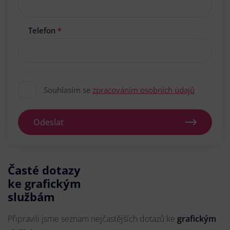
Telefon
*
Souhlasím se
zpracováním osobních údajů
Odeslat
Časté dotazy
ke grafickým
službám
Připravili jsme seznam nejčastějších dotazů ke
grafickým