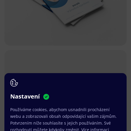
Nastavení
Používáme cookies, abychom usnadnili procházení
webu a zobrazovali obsah odpovídající vašim zájmům.
Potvrzením níže souhlasíte s jejich používáním. Své
rozhodnutí můžete kdykoliv změnit.
Více informací