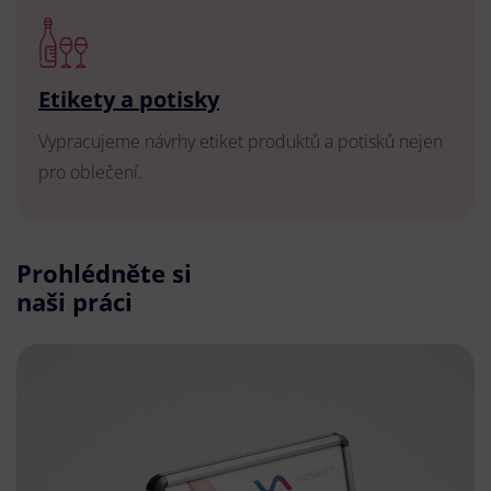
Etikety a potisky
Vypracujeme návrhy etiket produktů a potisků nejen
pro oblečení.
Prohlédněte si
naši práci