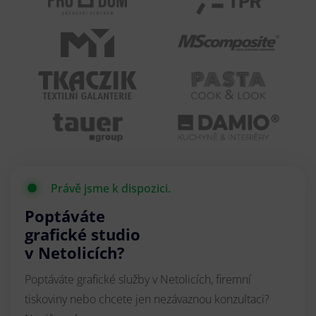
Právě jsme k dispozici.
Poptáváte
grafické studio
v Netolicích?
Poptáváte grafické služby v Netolicích, firemní
tiskoviny nebo chcete jen nezávaznou konzultaci?