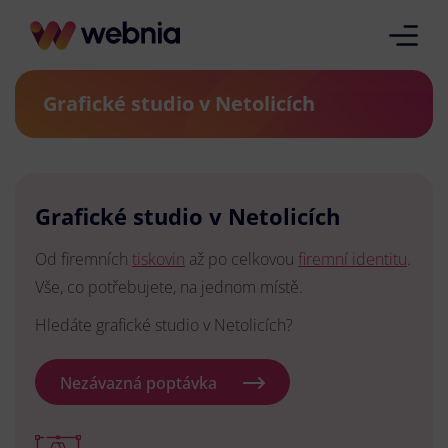
Grafické studio v Netolicích
Grafické studio v Netolicích
Od firemních
tiskovin
až po celkovou
firemní identitu
.
Vše, co potřebujete, na jednom místě.
Hledáte grafické studio v Netolicích?
Nezávazná poptávka