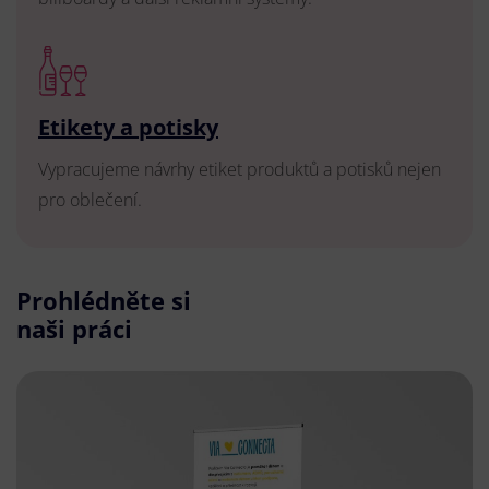
Etikety a potisky
Vypracujeme návrhy etiket produktů a potisků nejen
pro oblečení.
Prohlédněte si
naši práci