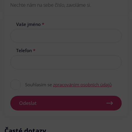
Nechte nám na sebe číslo, zavoláme si.
Vaše jméno
*
Telefon
*
Souhlasím se
zpracováním osobních údajů
Odeslat
Časté dotazy