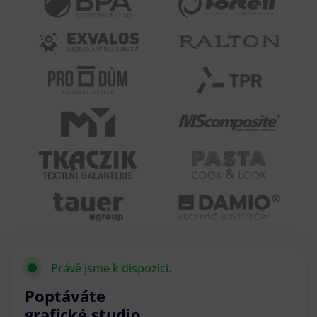
Právě jsme k dispozici.
Poptáváte
grafické studio