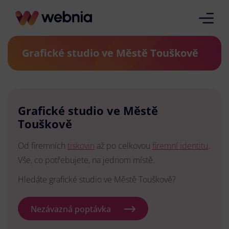
Grafické studio ve Městě Touškově
Grafické studio ve Městě
Touškově
Od firemních
tiskovin
až po celkovou
firemní identitu
.
Vše, co potřebujete, na jednom místě.
Hledáte grafické studio ve Městě Touškově?
Nezávazná poptávka