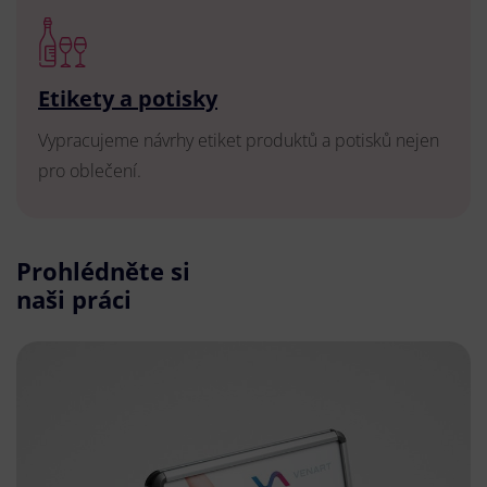
Etikety a potisky
Vypracujeme návrhy etiket produktů a potisků nejen
pro oblečení.
Prohlédněte si
naši práci