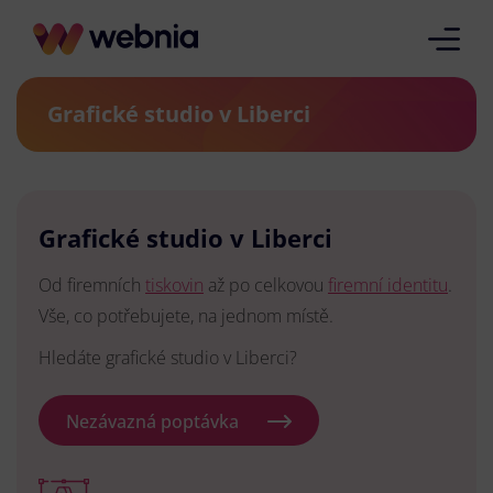
Grafické studio v Liberci
Grafické studio v Liberci
Od firemních
tiskovin
až po celkovou
firemní identitu
.
Vše, co potřebujete, na jednom místě.
Hledáte grafické studio v Liberci?
Nezávazná poptávka