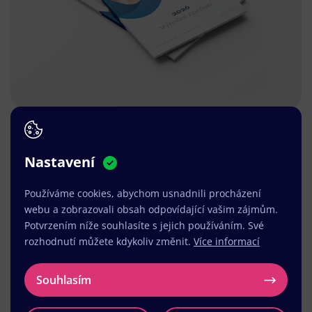
Nastavení
Používáme cookies, abychom usnadnili procházení
webu a zobrazovali obsah odpovídající vašim zájmům.
Potvrzením níže souhlasíte s jejich používáním. Své
rozhodnutí můžete kdykoliv změnit.
Více informací
Souhlasím