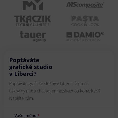
Poptáváte
grafické studio
v Liberci?
Poptáváte grafické služby v Liberci, firemní
tiskoviny nebo chcete jen nezávaznou konzultaci?
Napište nám.
Vaše jméno
*