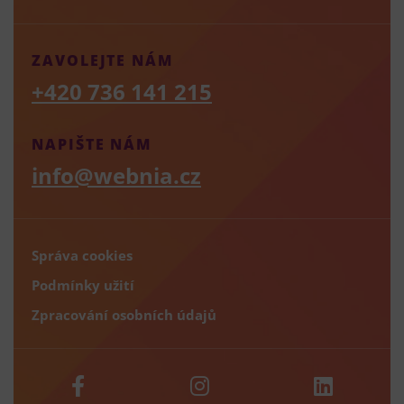
ZAVOLEJTE NÁM
+420 736 141 215
NAPIŠTE NÁM
info@webnia.cz
Správa cookies
Podmínky užití
Zpracování osobních údajů