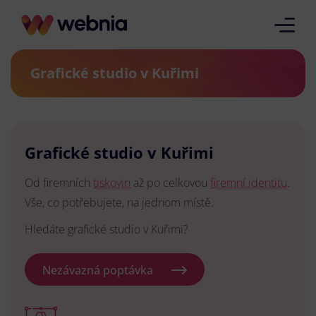
Grafické studio v Kuřimi
Grafické studio v Kuřimi
Od firemních
tiskovin
až po celkovou
firemní identitu
.
Vše, co potřebujete, na jednom místě.
Hledáte grafické studio v Kuřimi?
Nezávazná poptávka