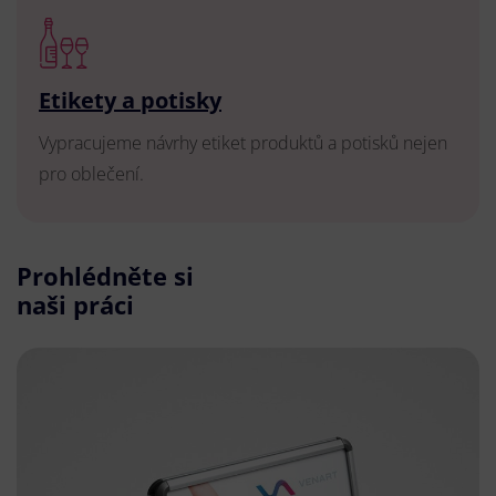
Etikety a potisky
Vypracujeme návrhy etiket produktů a potisků nejen
pro oblečení.
Prohlédněte si
naši práci