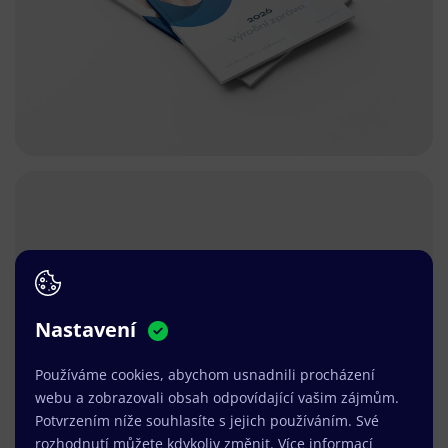
Nastavení
Používáme cookies, abychom usnadnili procházení
webu a zobrazovali obsah odpovídající vašim zájmům.
Potvrzením níže souhlasíte s jejich používáním. Své
rozhodnutí můžete kdykoliv změnit.
Více informací