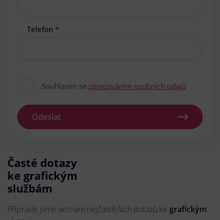
Telefon
*
Souhlasím se
zpracováním osobních údajů
Odeslat
Časté dotazy
ke grafickým
službám
Připravili jsme seznam nejčastějších dotazů ke
grafickým